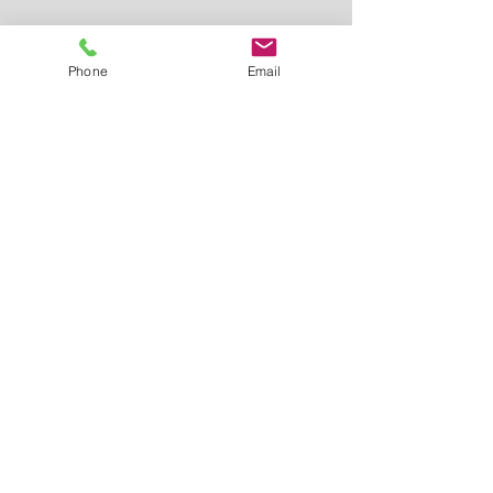
Phone
Email
Senden